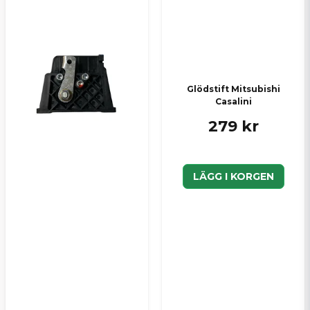
Glödstift Mitsubishi
Casalini
279 kr
LÄGG I KORGEN