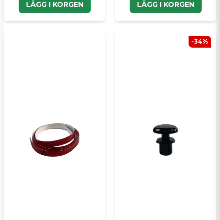
LÄGG I KORGEN
LÄGG I KORGEN
-34%