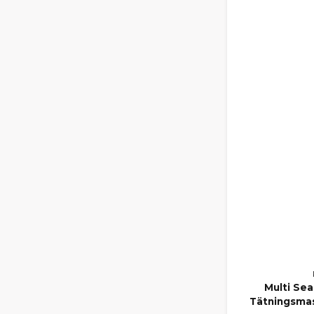
Multi Sea
Tätningsmas