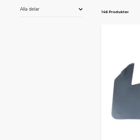
Alla delar
146 Produkter