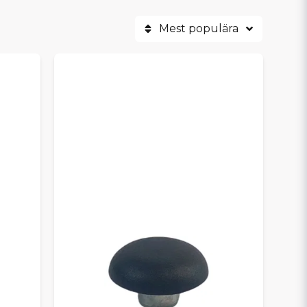
Mest populära