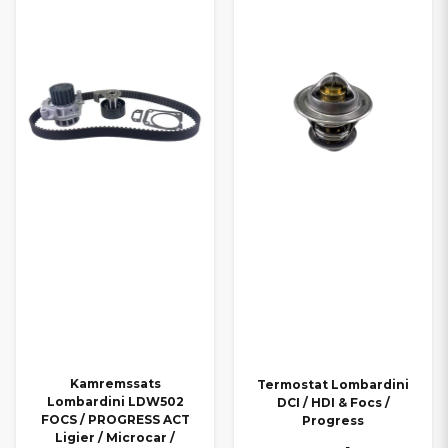
Kamremssats
Termostat Lombardini
Lombardini LDW502
DCI / HDI & Focs /
FOCS / PROGRESS ACT
Progress
Ligier / Microcar /