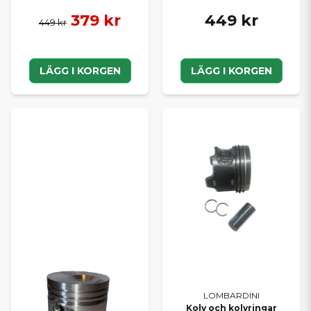
379 kr
449 kr
449 kr
LÄGG I KORGEN
LÄGG I KORGEN
LOMBARDINI
Kolv och kolvringar