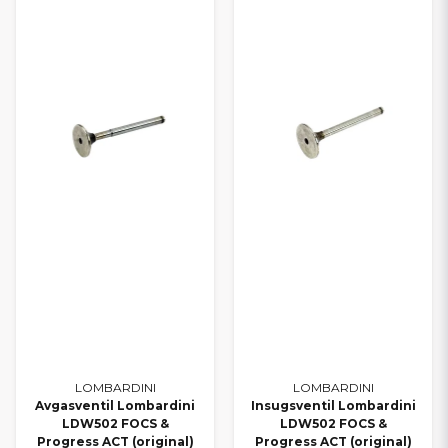
LOMBARDINI
LOMBARDINI
Avgasventil Lombardini
Insugsventil Lombardini
LDW502 FOCS &
LDW502 FOCS &
Progress ACT (original)
Progress ACT (original)