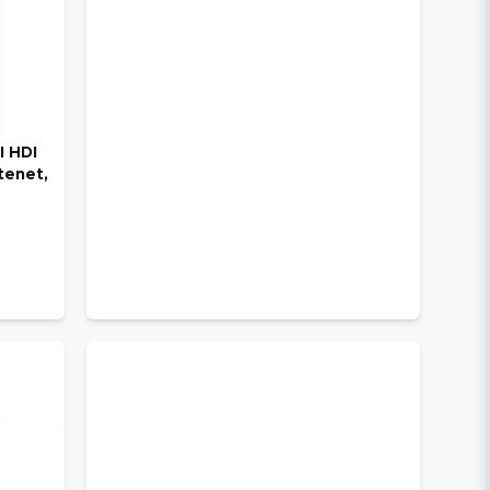
I HDI
tenet,