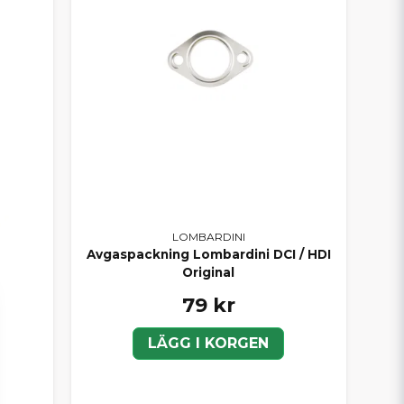
LOMBARDINI
Avgaspackning Lombardini DCI / HDI
Original
79 kr
LÄGG I KORGEN