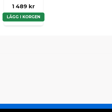
1 489 kr
LÄGG I KORGEN