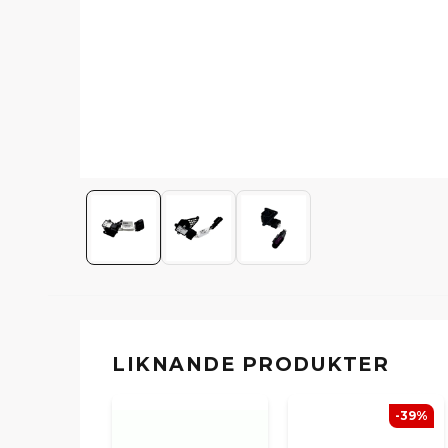
LIKNANDE PRODUKTER
-39%