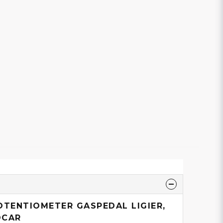
OTENTIOMETER GASPEDAL LIGIER,
OCAR