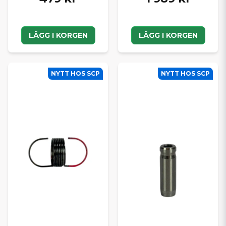
LÄGG I KORGEN
LÄGG I KORGEN
NYTT HOS SCP
NYTT HOS SCP