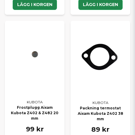
LÄGG I KORGEN
LÄGG I KORGEN
KUBOTA
KUBOTA
Frostplugg Aixam
Packning termostat
Kubota Z402 & Z482 20
Aixam Kubota Z402 38
mm
mm
99 kr
89 kr