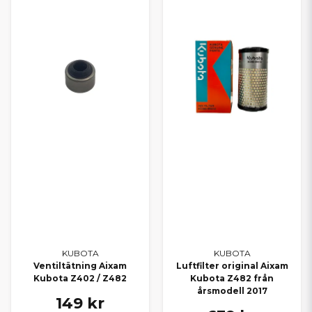
KUBOTA
KUBOTA
Ventiltätning Aixam
Luftfilter original Aixam
Kubota Z402 / Z482
Kubota Z482 från
årsmodell 2017
149 kr