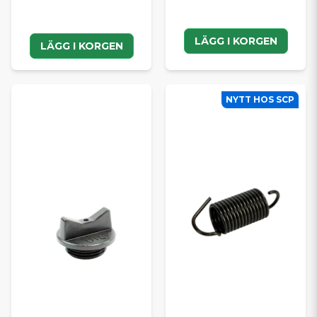
LÄGG I KORGEN
LÄGG I KORGEN
NYTT HOS SCP