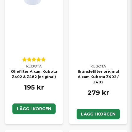
KUBOTA
KUBOTA
Bränslefilter original
Oljefilter Aixam Kubota
Aixam Kubota Z402 /
Z402 & Z482 (original)
Z482
195 kr
279 kr
LÄGG I KORGEN
LÄGG I KORGEN