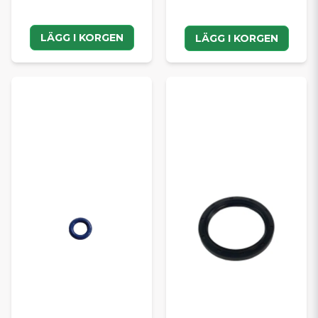
LÄGG I KORGEN
LÄGG I KORGEN