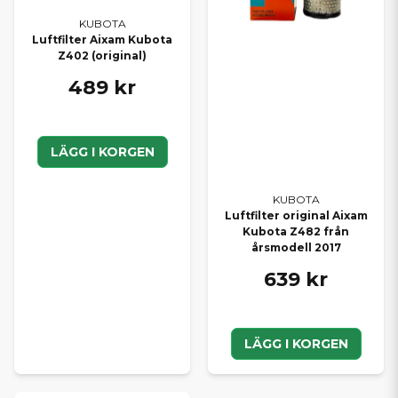
KUBOTA
Luftfilter Aixam Kubota
Z402 (original)
489 kr
LÄGG I KORGEN
KUBOTA
Luftfilter original Aixam
Kubota Z482 från
årsmodell 2017
639 kr
LÄGG I KORGEN