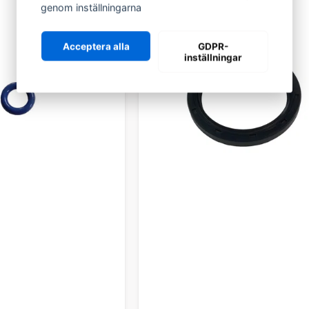
genom inställningarna
Acceptera alla
GDPR-
inställningar