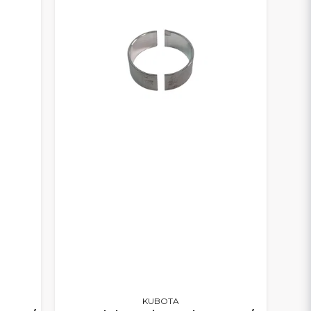
KUBOTA