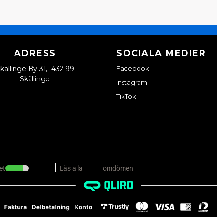
ADRESS
SOCIALA MEDIER
källinge By 31, 432 99
Facebook
Skällinge
Instagram
TikTok