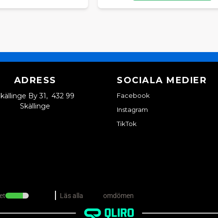
ADRESS
SOCIALA MEDIER
källinge By 31, 432 99
Facebook
Skällinge
Instagram
TikTok