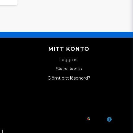
MITT KONTO
Logga in
Skapa konto
Glömt ditt lösenord?