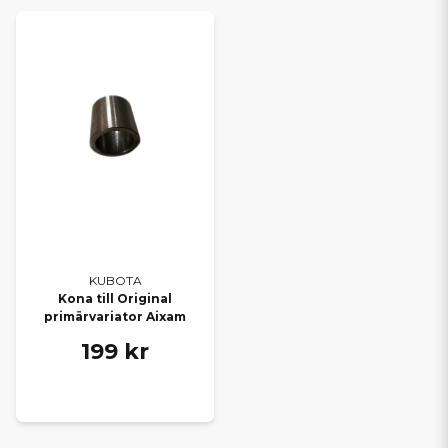
KUBOTA
Kona till Original
primärvariator Aixam
199 kr