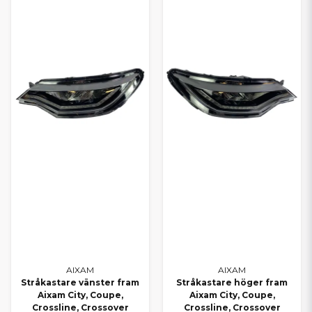
AIXAM
AIXAM
Stråkastare vänster fram
Stråkastare höger fram
Aixam City, Coupe,
Aixam City, Coupe,
Crossline, Crossover
Crossline, Crossover