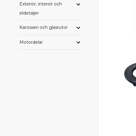
Exteriör, interiör och
eldetaljer
Karosseri och glasrutor
Motordelar