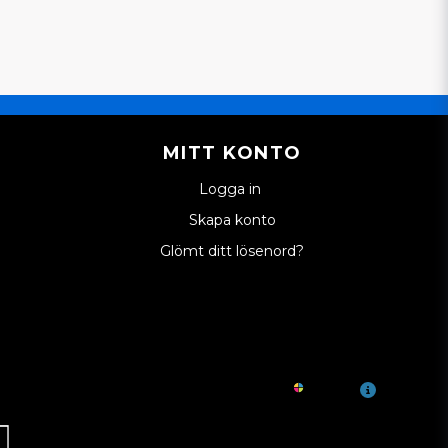
MITT KONTO
Logga in
Skapa konto
Glömt ditt lösenord?