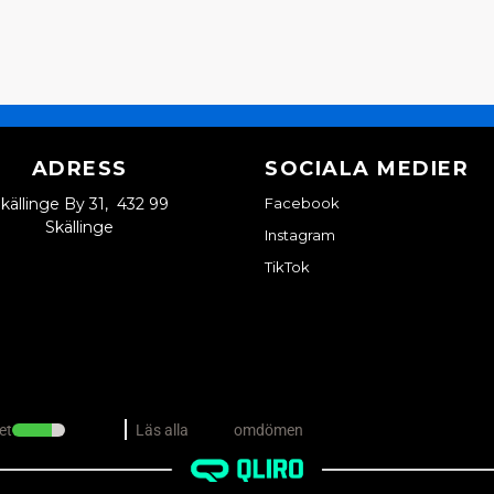
ADRESS
SOCIALA MEDIER
källinge By 31, 432 99
Facebook
Skällinge
Instagram
TikTok