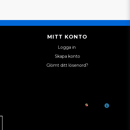
MITT KONTO
Logga in
Skapa konto
Glömt ditt lösenord?