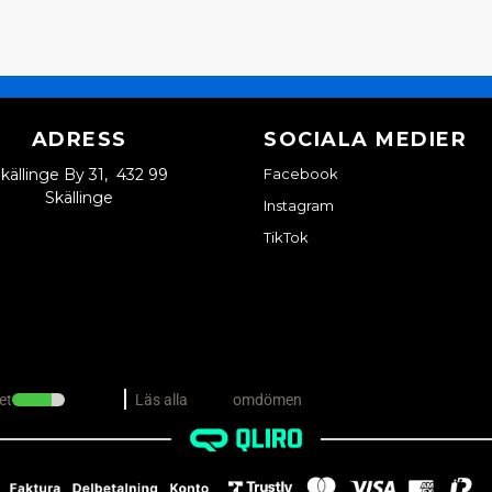
ADRESS
SOCIALA MEDIER
källinge By 31, 432 99
Facebook
Skällinge
Instagram
TikTok