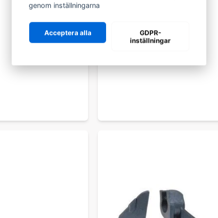
genom inställningarna
Acceptera alla
GDPR-
inställningar