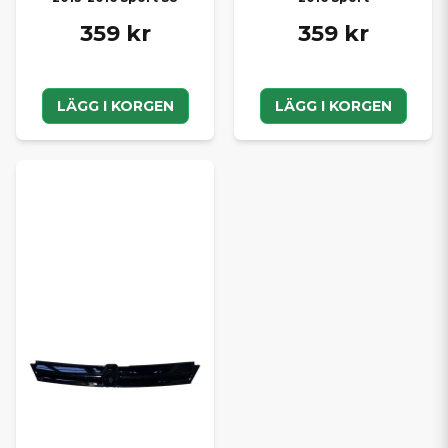
359 kr
359 kr
LÄGG I KORGEN
LÄGG I KORGEN