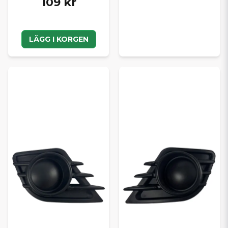
109 kr
LÄGG I KORGEN