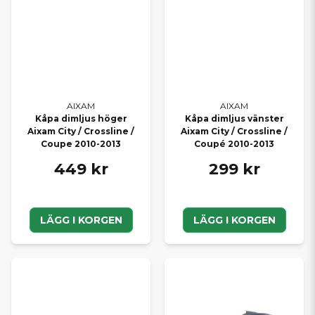
AIXAM
AIXAM
Kåpa dimljus höger
Kåpa dimljus vänster
Aixam City / Crossline /
Aixam City / Crossline /
Coupe 2010-2013
Coupé 2010-2013
449 kr
299 kr
LÄGG I KORGEN
LÄGG I KORGEN