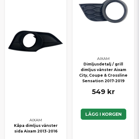
AIXAM
Dimljusdetalj / grill
dimljus vänster Aixam
City, Coupe & Crossline
Sensation 2017-2019
549 kr
LÄGG I KORGEN
AIXAM
Kåpa dimljus vänster
sida Aixam 2013-2016