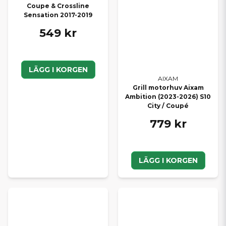
Coupe & Crossline
Sensation 2017-2019
549 kr
LÄGG I KORGEN
AIXAM
Grill motorhuv Aixam
Ambition (2023-2026) S10
City / Coupé
779 kr
LÄGG I KORGEN