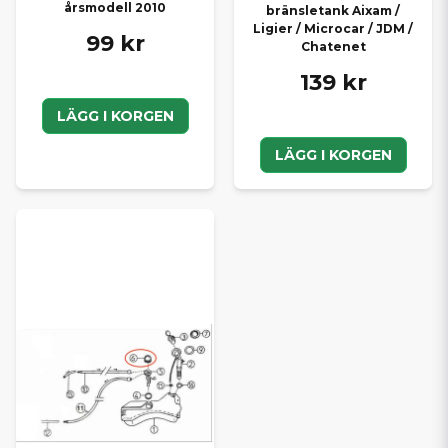
årsmodell 2010
bränsletank Aixam /
Ligier / Microcar / JDM /
99 kr
Chatenet
139 kr
LÄGG I KORGEN
LÄGG I KORGEN