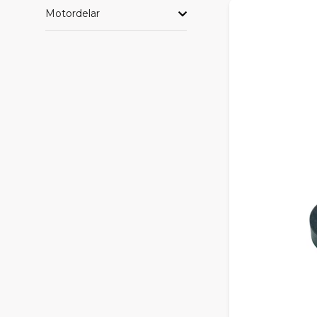
Motordelar