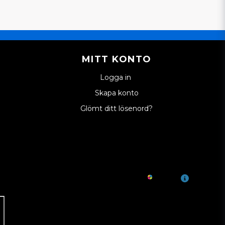
MITT KONTO
Logga in
Skapa konto
Glömt ditt lösenord?