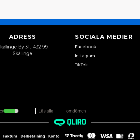
ADRESS
SOCIALA MEDIER
källinge By 31, 432 99
Facebook
Skällinge
Instagram
TikTok