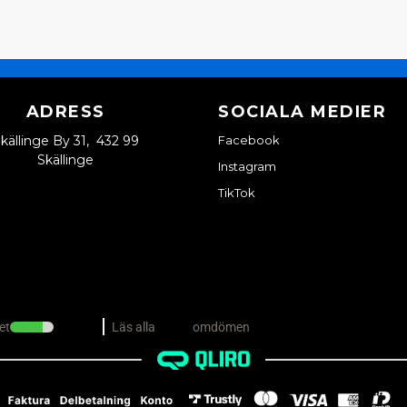
ADRESS
SOCIALA MEDIER
källinge By 31, 432 99
Facebook
Skällinge
Instagram
TikTok