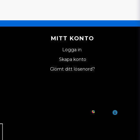
MITT KONTO
Logga in
Skapa konto
Glömt ditt lösenord?