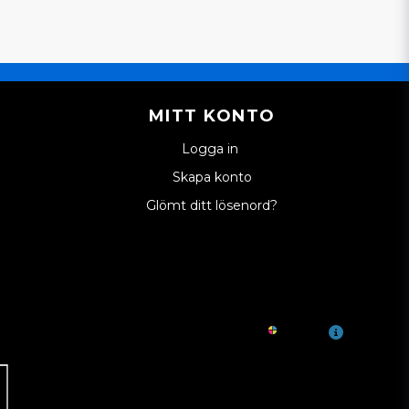
MITT KONTO
Logga in
Skapa konto
Glömt ditt lösenord?