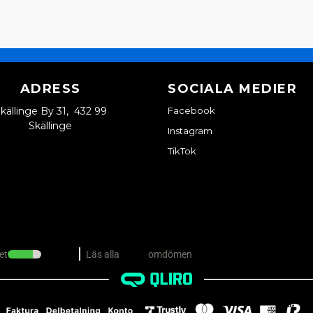
ADRESS
SOCIALA MEDIER
källinge By 31, 432 99
Facebook
Skällinge
Instagram
TikTok