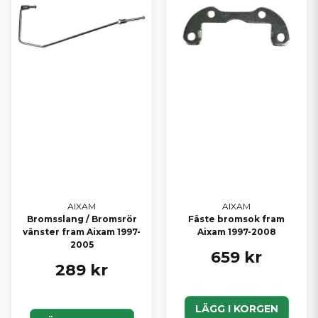
AIXAM
AIXAM
Bromsslang / Bromsrör
Fäste bromsok fram
vänster fram Aixam 1997-
Aixam 1997-2008
2005
659 kr
289 kr
LÄGG I KORGEN