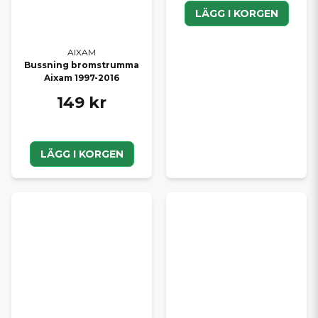
LÄGG I KORGEN
AIXAM
Bussning bromstrumma
Aixam 1997-2016
149 kr
LÄGG I KORGEN