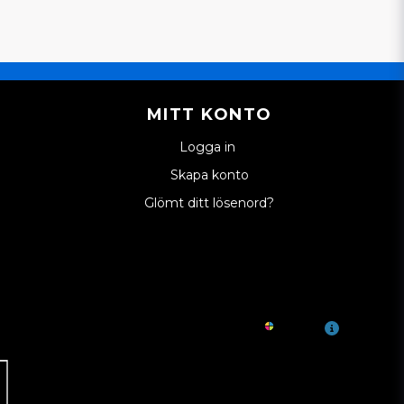
MITT KONTO
Logga in
Skapa konto
Glömt ditt lösenord?