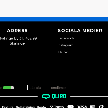
ADRESS
SOCIALA MEDIER
källinge By 31, 432 99
Facebook
Skällinge
Instagram
TikTok