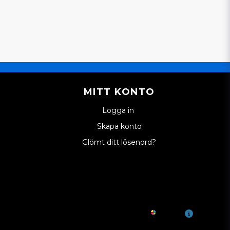
MITT KONTO
Logga in
Skapa konto
Glömt ditt lösenord?