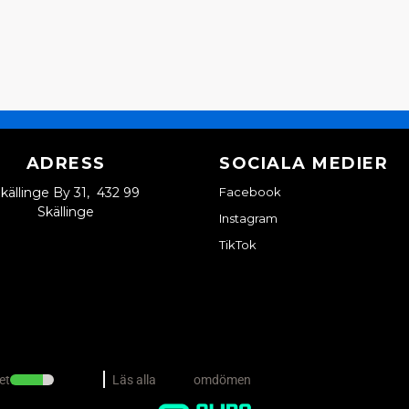
ADRESS
SOCIALA MEDIER
källinge By 31, 432 99
Facebook
Skällinge
Instagram
TikTok