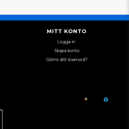
MITT KONTO
Logga in
Skapa konto
Glömt ditt lösenord?