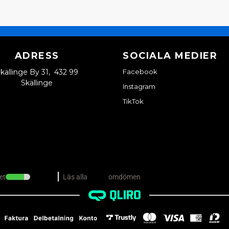
ADRESS
SOCIALA MEDIER
källinge By 31, 432 99
Facebook
Skällinge
Instagram
TikTok