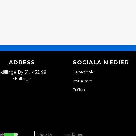
ADRESS
SOCIALA MEDIER
källinge By 31, 432 99
Facebook
Skällinge
Instagram
TikTok