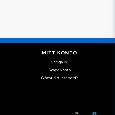
MITT KONTO
Logga in
Skapa konto
Glömt ditt lösenord?