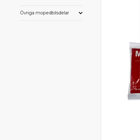
Övriga mopedbilsdelar