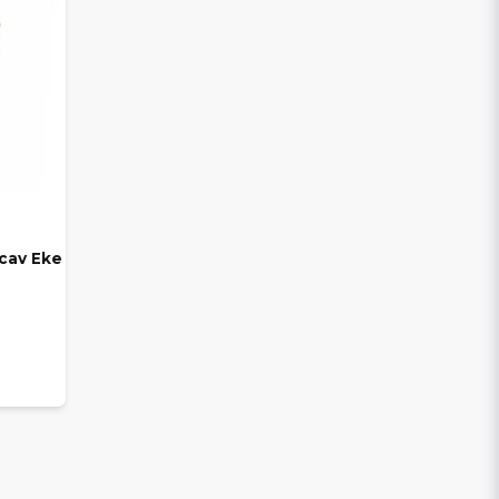
ecav Eke