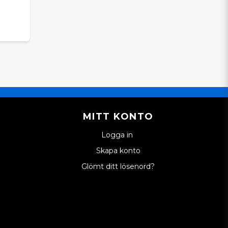
MITT KONTO
Logga in
Skapa konto
Glömt ditt lösenord?