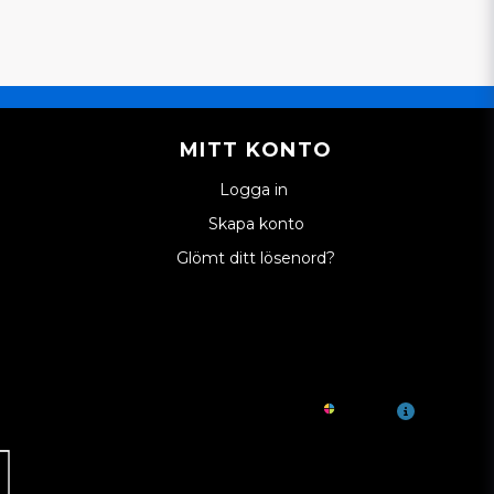
MITT KONTO
Logga in
Skapa konto
Glömt ditt lösenord?