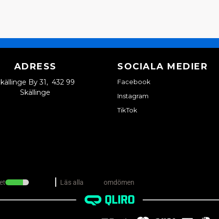
ADRESS
SOCIALA MEDIER
källinge By 31, 432 99
Facebook
Skällinge
Instagram
TikTok