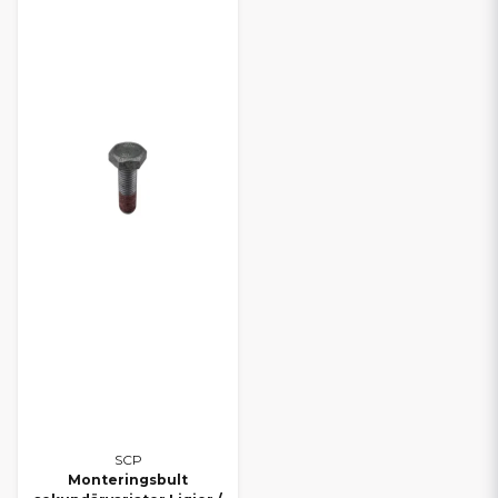
SCP
Monteringsbult