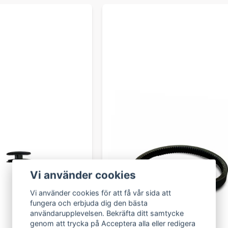
Vi använder cookies
Vi använder cookies för att få vår sida att
fungera och erbjuda dig den bästa
användarupplevelsen. Bekräfta ditt samtycke
genom att trycka på Acceptera alla eller redigera