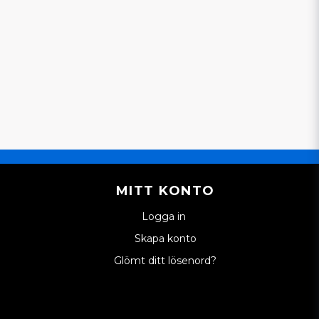
MITT KONTO
Logga in
Skapa konto
Glömt ditt lösenord?