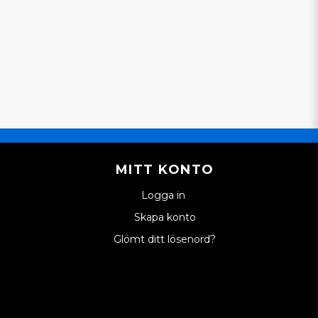
MITT KONTO
Logga in
Skapa konto
Glömt ditt lösenord?