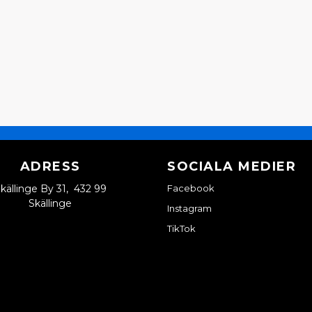
ADRESS
SOCIALA MEDIER
källinge By 31, 432 99
Facebook
Skällinge
Instagram
TikTok